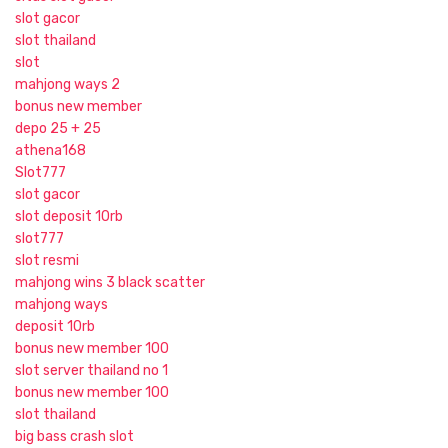
slot gacor
slot thailand
slot
mahjong ways 2
bonus new member
depo 25 + 25
athena168
Slot777
slot gacor
slot deposit 10rb
slot777
slot resmi
mahjong wins 3 black scatter
mahjong ways
deposit 10rb
bonus new member 100
slot server thailand no 1
bonus new member 100
slot thailand
big bass crash slot