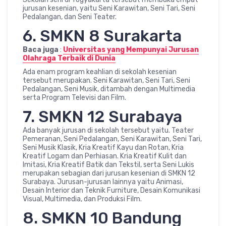
jurusan kesenian, yaitu Seni Karawitan, Seni Tari, Seni
Pedalangan, dan Seni Teater.
6. SMKN 8 Surakarta
Baca juga
:
Universitas yang Mempunyai Jurusan
Olahraga
Terbaik di Dunia
Ada enam program keahlian di sekolah kesenian
tersebut merupakan. Seni Karawitan, Seni Tari, Seni
Pedalangan, Seni Musik, ditambah dengan Multimedia
serta Program Televisi dan Film.
7. SMKN 12 Surabaya
Ada banyak jurusan di sekolah tersebut yaitu. Teater
Pemeranan, Seni Pedalangan, Seni Karawitan, Seni Tari,
Seni Musik Klasik, Kria Kreatif Kayu dan Rotan, Kria
Kreatif Logam dan Perhiasan. Kria Kreatif Kulit dan
Imitasi, Kria Kreatif Batik dan Tekstil, serta Seni Lukis
merupakan sebagian dari jurusan kesenian di SMKN 12
Surabaya. Jurusan-jurusan lainnya yaitu Animasi,
Desain Interior dan Teknik Furniture, Desain Komunikasi
Visual, Multimedia, dan Produksi Film.
8. SMKN 10 Bandung