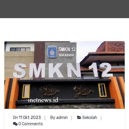
On 11 Okt 2023
By admin
Sekolah
0 Comments