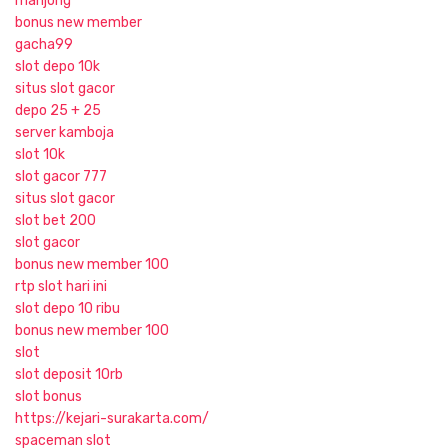
mahjong
bonus new member
gacha99
slot depo 10k
situs slot gacor
depo 25 + 25
server kamboja
slot 10k
slot gacor 777
situs slot gacor
slot bet 200
slot gacor
bonus new member 100
rtp slot hari ini
slot depo 10 ribu
bonus new member 100
slot
slot deposit 10rb
slot bonus
https://kejari-surakarta.com/
spaceman slot