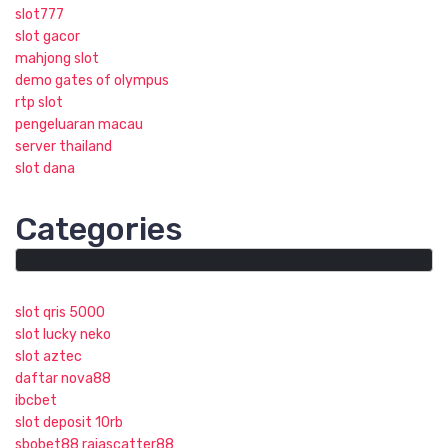
slot777
slot gacor
mahjong slot
demo gates of olympus
rtp slot
pengeluaran macau
server thailand
slot dana
Categories
slot qris 5000
slot lucky neko
slot aztec
daftar nova88
ibcbet
slot deposit 10rb
sbobet88
rajascatter88