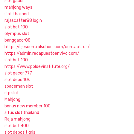
slot gacor
mahjong ways
slot thailand
rajascatter88 login
slot bet 100
olympus slot
banggacor88
https://sjescentralschool.com/contact-us/
https://admin.redapuestoenvivo.com/
slot bet 100
https://www.poldevinstitute.org/
slot gacor 777
slot depo 10k
spaceman slot
rtp slot
Mahjong
bonus new member 100
situs slot thailand
Raja mahjong
slot bet 400
slot deposit qris