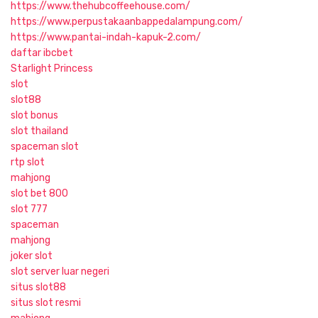
https://www.thehubcoffeehouse.com/
https://www.perpustakaanbappedalampung.com/
https://www.pantai-indah-kapuk-2.com/
daftar ibcbet
Starlight Princess
slot
slot88
slot bonus
slot thailand
spaceman slot
rtp slot
mahjong
slot bet 800
slot 777
spaceman
mahjong
joker slot
slot server luar negeri
situs slot88
situs slot resmi