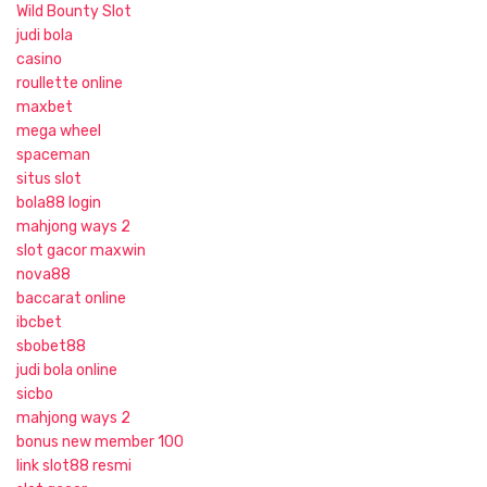
Wild Bounty Slot
judi bola
casino
roullette online
maxbet
mega wheel
spaceman
situs slot
bola88 login
mahjong ways 2
slot gacor maxwin
nova88
baccarat online
ibcbet
sbobet88
judi bola online
sicbo
mahjong ways 2
bonus new member 100
link slot88 resmi