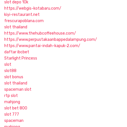
slot depo 10k
https://webgis-kotabaru.com/
kiyi-restaurant.net
frescurapoblana.com
slot thailand
https://www.thehubcoffeehouse.com/
https://www.perpustakaanbappedalampung.com/
https://www.pantai-indah-kapuk-2.com/
daftar ibcbet
Starlight Princess
slot
slot88
slot bonus
slot thailand
spaceman slot
rtp slot
mahjong
slot bet 800
slot 777
spaceman
mahjong