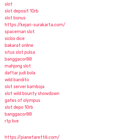
slot
slot deposit 10rb
slot bonus
https://kejari-surakarta.com/
spaceman slot
sicbo dice
bakarat online
situs slot pulsa
banggacor88
mahjong slot
daftar judi bola
wild bandito
slot server kamboja
slot wild bounty showdown
gates of olympus
slot depo 10rb
banggacor88
rtp live
https://pianetarettili.com/