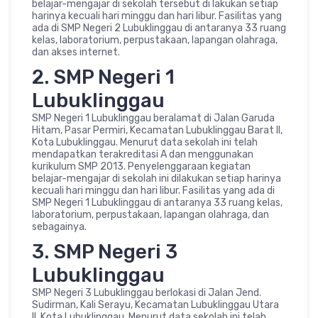
belajar-mengajar di sekolah tersebut di lakukan setiap
harinya kecuali hari minggu dan hari libur. Fasilitas yang
ada di SMP Negeri 2 Lubuklinggau di antaranya 33 ruang
kelas, laboratorium, perpustakaan, lapangan olahraga,
dan akses internet.
2. SMP Negeri 1
Lubuklinggau
SMP Negeri 1 Lubuklinggau beralamat di Jalan Garuda
Hitam, Pasar Permiri, Kecamatan Lubuklinggau Barat II,
Kota Lubuklinggau. Menurut data sekolah ini telah
mendapatkan terakreditasi A dan menggunakan
kurikulum SMP 2013. Penyelenggaraan kegiatan
belajar-mengajar di sekolah ini dilakukan setiap harinya
kecuali hari minggu dan hari libur. Fasilitas yang ada di
SMP Negeri 1 Lubuklinggau di antaranya 33 ruang kelas,
laboratorium, perpustakaan, lapangan olahraga, dan
sebagainya.
3. SMP Negeri 3
Lubuklinggau
SMP Negeri 3 Lubuklinggau berlokasi di Jalan Jend.
Sudirman, Kali Serayu, Kecamatan Lubuklinggau Utara
II, Kota Lubuklinggau. Menurut data sekolah ini telah