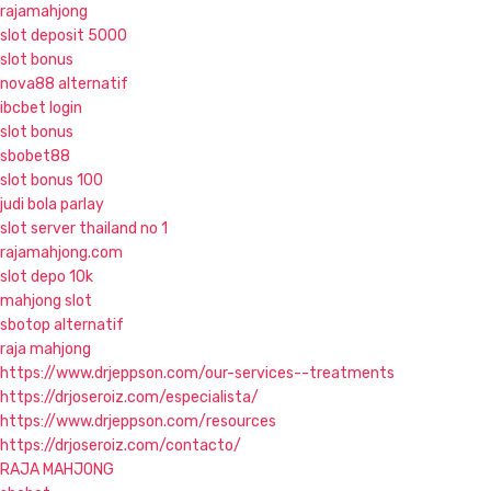
rajamahjong
slot deposit 5000
slot bonus
nova88 alternatif
ibcbet login
slot bonus
sbobet88
slot bonus 100
judi bola parlay
slot server thailand no 1
rajamahjong.com
slot depo 10k
mahjong slot
sbotop alternatif
raja mahjong
https://www.drjeppson.com/our-services--treatments
https://drjoseroiz.com/especialista/
https://www.drjeppson.com/resources
https://drjoseroiz.com/contacto/
RAJA MAHJONG