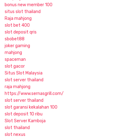
bonus new member 100
situs slot thailand
Raja mahjong
slot bet 400
slot deposit qris
sbobet88
joker gaming
mahjong
spaceman
slot gacor
Situs Slot Malaysia
slot server thailand
raja mahjong
https://www.sernasgrill.com/
slot server thailand
slot garansi kekalahan 100
slot deposit 10 ribu
Slot Server Kamboja
slot thailand
slot nexus