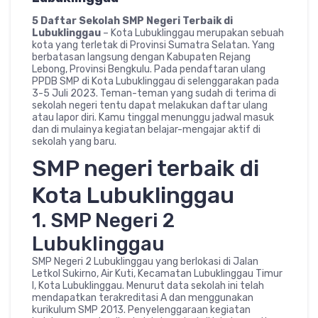
5 Daftar Sekolah SMP Negeri Terbaik di
Lubuklinggau
– Kota Lubuklinggau merupakan sebuah
kota yang terletak di Provinsi Sumatra Selatan. Yang
berbatasan langsung dengan Kabupaten Rejang
Lebong, Provinsi Bengkulu. Pada pendaftaran ulang
PPDB SMP di Kota Lubuklinggau di selenggarakan pada
3-5 Juli 2023. Teman-teman yang sudah di terima di
sekolah negeri tentu dapat melakukan daftar ulang
atau lapor diri. Kamu tinggal menunggu jadwal masuk
dan di mulainya kegiatan belajar-mengajar aktif di
sekolah yang baru.
SMP negeri terbaik di
Kota Lubuklinggau
1. SMP Negeri 2
Lubuklinggau
SMP Negeri 2 Lubuklinggau yang berlokasi di Jalan
Letkol Sukirno, Air Kuti, Kecamatan Lubuklinggau Timur
I, Kota Lubuklinggau. Menurut data sekolah ini telah
mendapatkan terakreditasi A dan menggunakan
kurikulum SMP 2013. Penyelenggaraan kegiatan