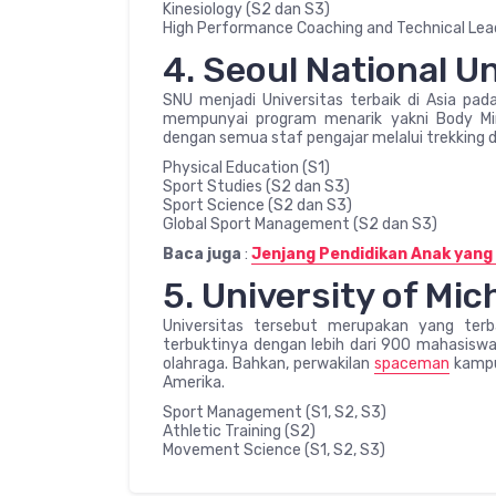
Kinesiology (S2 dan S3)
High Performance Coaching and Technical Lea
4. Seoul National U
SNU menjadi Universitas terbaik di Asia pa
mempunyai program menarik yakni Body M
dengan semua staf pengajar melalui trekking d
Physical Education (S1)
Sport Studies (S2 dan S3)
Sport Science (S2 dan S3)
Global Sport Management (S2 dan S3)
Baca juga
:
Jenjang Pendidikan Anak yang 
5. University of Mi
Universitas tersebut merupakan yang terb
terbuktinya dengan lebih dari 900 mahasiswa
olahraga. Bahkan, perwakilan
spaceman
kampus
Amerika.
Sport Management (S1, S2, S3)
Athletic Training (S2)
Movement Science (S1, S2, S3)