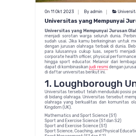
On 11 Okt 2023
By admin
Universit
Universitas yang Mempunyai Juru
Universitas yang Mempunyai Jurusan Ol
menjadi sorotan warga seluruh dunia. Perbi
sudah usai. Jika kamu berkeinginan untuk men
dengan jurusan olahraga terbaik di dunia. Beb
para lulusannya cukup luas, seperti menjad
corporate health officer, physical performance
hingga sport educator. Melansir dari lembaga
dapat di kombinasikan
judi resmi
dengan jurusa
di daftar universitas berikut ini.
1. Loughborough Un
Universitas tersebut telah menduduki posisi
di bidang olahraga. Universitas tersebut me
olahraga yang berkualitas dan komunitas ola
Kingdom (UK).
Mathematics and Sport Science (S1)
Sport and Exercise Science (S1 dan S2)
Sport and Exercise Science (S1)
Sport Science, Coaching, and Physical Educati