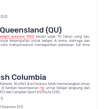
 (S2)
f Queensland (QU)
arlight princess 1000
berdiri sejak 70 tahun yang lalu.
nyai kesempatan untuk belajar di arena olahraga dan
ta-rata mahasiswanya mendapatkan pekerjaan full-time
tish Columbia
t Kanada. 16 atlet di antaranya telah memenangkan emas
at di berikan kesempatan
rtp
untuk belajar langsung dari
C) dab Canadian Sport Institute (CSI).
1)
l Sciences (S1)