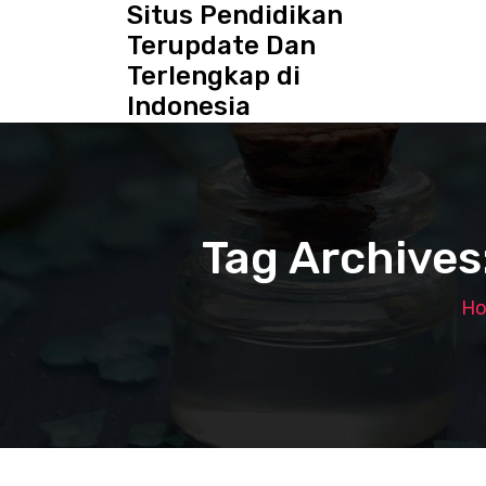
Situs Pendidikan
S
k
Terupdate Dan
i
Terlengkap di
p
Indonesia
t
o
c
o
n
t
Tag Archives
e
n
t
H