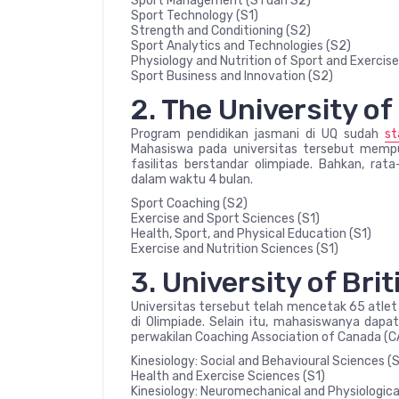
Sport Management (S1 dan S2)
Sport Technology (S1)
Strength and Conditioning (S2)
Sport Analytics and Technologies (S2)
Physiology and Nutrition of Sport and Exercise
Sport Business and Innovation (S2)
2. The University o
Program pendidikan jasmani di UQ sudah
st
Mahasiswa pada universitas tersebut mempu
fasilitas berstandar olimpiade. Bahkan, ra
dalam waktu 4 bulan.
Sport Coaching (S2)
Exercise and Sport Sciences (S1)
Health, Sport, and Physical Education (S1)
Exercise and Nutrition Sciences (S1)
3. University of Bri
Universitas tersebut telah mencetak 65 atle
di Olimpiade. Selain itu, mahasiswanya dap
perwakilan Coaching Association of Canada (CA
Kinesiology: Social and Behavioural Sciences (S
Health and Exercise Sciences (S1)
Kinesiology: Neuromechanical and Physiologica