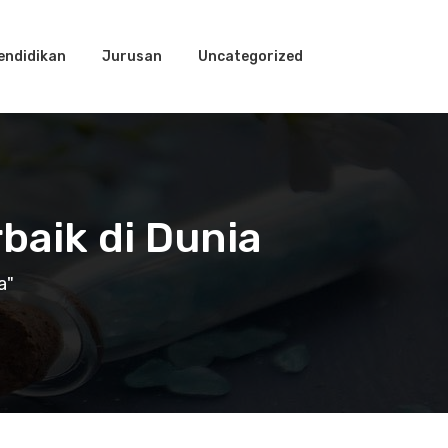
endidikan
Jurusan
Uncategorized
baik di Dunia
a"