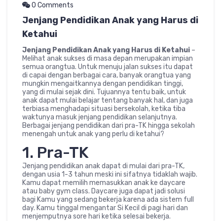
0 Comments
Jenjang Pendidikan Anak yang Harus di
Ketahui
Jenjang Pendidikan Anak yang Harus di Ketahui
–
Melihat anak sukses di masa depan merupakan impian
semua orangtua. Untuk menuju jalan sukses itu dapat
di capai dengan berbagai cara, banyak orangtua yang
mungkin mengaitkannya dengan pendidikan tinggi,
yang di mulai sejak dini. Tujuannya tentu baik, untuk
anak dapat mulai belajar tentang banyak hal, dan juga
terbiasa menghadapi situasi bersekolah, ketika tiba
waktunya masuk jenjang pendidikan selanjutnya.
Berbagai jenjang pendidikan dari pra-TK hingga sekolah
menengah untuk anak yang perlu di ketahui?
1. Pra-TK
Jenjang pendidikan anak dapat di mulai dari pra-TK,
dengan usia 1-3 tahun meski ini sifatnya tidaklah wajib.
Kamu dapat memilih memasukkan anak ke daycare
atau baby gym class. Daycare juga dapat jadi solusi
bagi Kamu yang sedang bekerja karena ada sistem full
day. Kamu tinggal mengantar Si Kecil di pagi hari dan
menjemputnya sore hari ketika selesai bekerja.