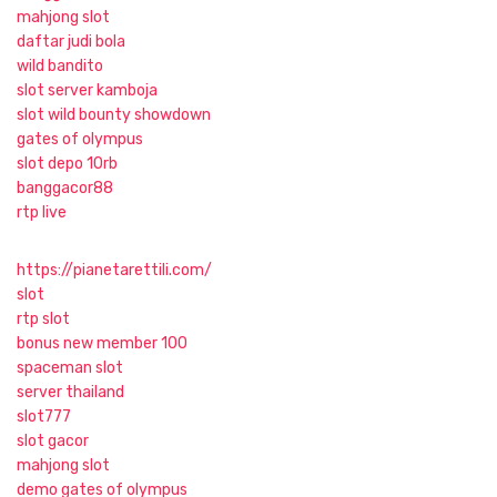
mahjong slot
daftar judi bola
wild bandito
slot server kamboja
slot wild bounty showdown
gates of olympus
slot depo 10rb
banggacor88
rtp live
https://pianetarettili.com/
slot
rtp slot
bonus new member 100
spaceman slot
server thailand
slot777
slot gacor
mahjong slot
demo gates of olympus