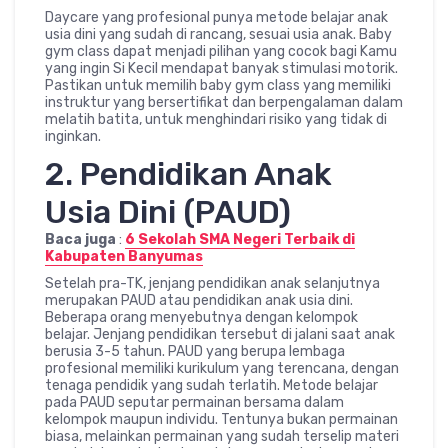
Daycare yang profesional punya metode belajar anak
usia dini yang sudah di rancang, sesuai usia anak. Baby
gym class dapat menjadi pilihan yang cocok bagi Kamu
yang ingin Si Kecil mendapat banyak stimulasi motorik.
Pastikan untuk memilih baby gym class yang memiliki
instruktur yang bersertifikat dan berpengalaman dalam
melatih batita, untuk menghindari risiko yang tidak di
inginkan.
2. Pendidikan Anak
Usia Dini (PAUD)
Baca juga
:
6 Sekolah SMA Negeri Terbaik di
Kabupaten Banyumas
Setelah pra-TK, jenjang pendidikan anak selanjutnya
merupakan PAUD atau pendidikan anak usia dini.
Beberapa orang menyebutnya dengan kelompok
belajar. Jenjang pendidikan tersebut di jalani saat anak
berusia 3-5 tahun. PAUD yang berupa lembaga
profesional memiliki kurikulum yang terencana, dengan
tenaga pendidik yang sudah terlatih. Metode belajar
pada PAUD seputar permainan bersama dalam
kelompok maupun individu. Tentunya bukan permainan
biasa, melainkan permainan yang sudah terselip materi