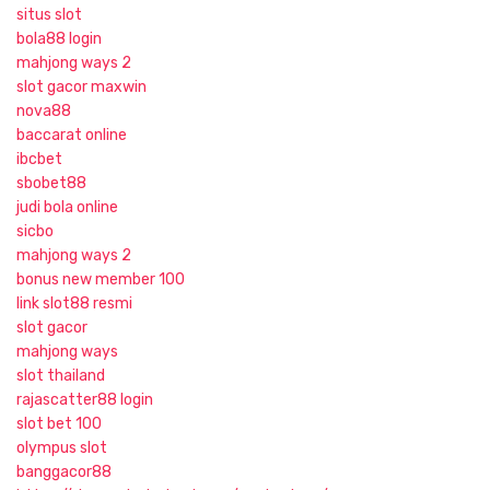
situs slot
bola88 login
mahjong ways 2
slot gacor maxwin
nova88
baccarat online
ibcbet
sbobet88
judi bola online
sicbo
mahjong ways 2
bonus new member 100
link slot88 resmi
slot gacor
mahjong ways
slot thailand
rajascatter88 login
slot bet 100
olympus slot
banggacor88