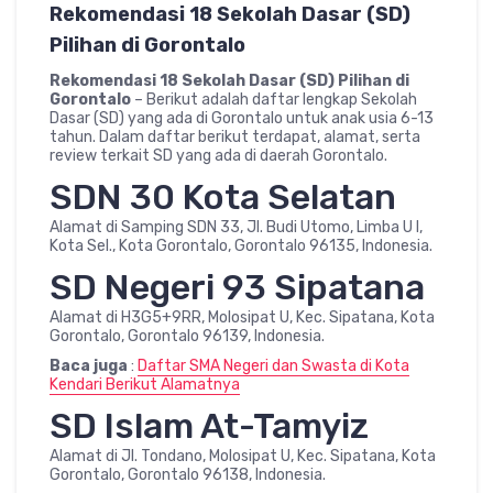
Rekomendasi 18 Sekolah Dasar (SD)
Pilihan di Gorontalo
Rekomendasi 18 Sekolah Dasar (SD) Pilihan di
Gorontalo
– Berikut adalah daftar lengkap Sekolah
Dasar (SD) yang ada di Gorontalo untuk anak usia 6-13
tahun. Dalam daftar berikut terdapat, alamat, serta
review terkait SD yang ada di daerah Gorontalo.
SDN 30 Kota Selatan
Alamat di Samping SDN 33, Jl. Budi Utomo, Limba U I,
Kota Sel., Kota Gorontalo, Gorontalo 96135, Indonesia.
SD Negeri 93 Sipatana
Alamat di H3G5+9RR, Molosipat U, Kec. Sipatana, Kota
Gorontalo, Gorontalo 96139, Indonesia.
Baca juga
:
Daftar SMA Negeri dan Swasta di Kota
Kendari Berikut Alamatnya
SD Islam At-Tamyiz
Alamat di Jl. Tondano, Molosipat U, Kec. Sipatana, Kota
Gorontalo, Gorontalo 96138, Indonesia.