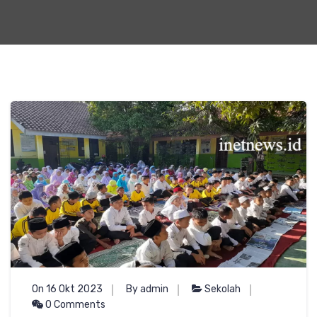
On 16 Okt 2023
By admin
Sekolah
0 Comments