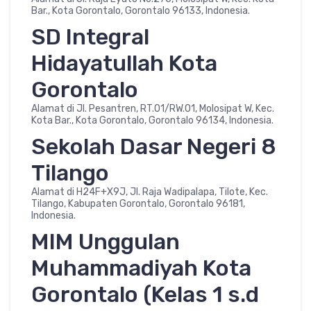
Bar., Kota Gorontalo, Gorontalo 96133, Indonesia.
SD Integral
Hidayatullah Kota
Gorontalo
Alamat di Jl. Pesantren, RT.01/RW.01, Molosipat W, Kec.
Kota Bar., Kota Gorontalo, Gorontalo 96134, Indonesia.
Sekolah Dasar Negeri 8
Tilango
Alamat di H24F+X9J, Jl. Raja Wadipalapa, Tilote, Kec.
Tilango, Kabupaten Gorontalo, Gorontalo 96181,
Indonesia.
MIM Unggulan
Muhammadiyah Kota
Gorontalo (Kelas 1 s.d