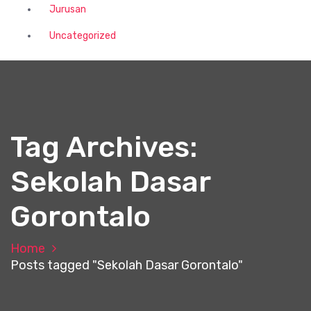
Jurusan
Uncategorized
Tag Archives:
Sekolah Dasar
Gorontalo
Home
Posts tagged "Sekolah Dasar Gorontalo"