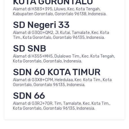
KOTA GORONTALO
Alamat di H383+395, Liluwo, Kec. Kota Tengah,
Kabupaten Gorontalo, Gorontalo 96138, Indonesia.
SD Negeri 33
Alamat di G3QG+QM2, Jl. Kutai, Tamalate, Kec. Kota
Tim., Kota Gorontalo, Gorontalo 96135, Indonesia.
SD SNB
Alamat di H355+MH5, Dulalowo Tim., Kec. Kota Tengah,
Kota Gorontalo, Gorontalo, Indonesia.
SDN 60 KOTA TIMUR
Alamat di G3X8+CPM, Heledulaa, Kec. Kota Tim., Kota
Gorontalo, Gorontalo 96135, Indonesia.
SDN 66
Alamat di G3RJ+7GR, Tim, Tamalate, Kec. Kota Tim.,
Kota Gorontalo, Gorontalo 96135, Indonesia.