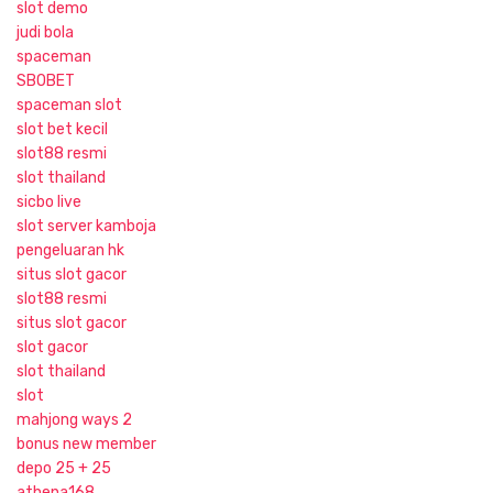
slot demo
judi bola
spaceman
SBOBET
spaceman slot
slot bet kecil
slot88 resmi
slot thailand
sicbo live
slot server kamboja
pengeluaran hk
situs slot gacor
slot88 resmi
situs slot gacor
slot gacor
slot thailand
slot
mahjong ways 2
bonus new member
depo 25 + 25
athena168