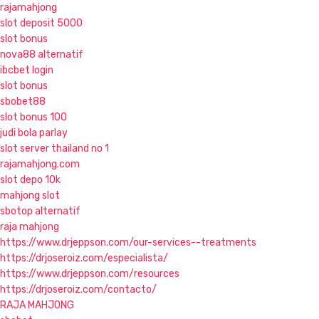
rajamahjong
slot deposit 5000
slot bonus
nova88 alternatif
ibcbet login
slot bonus
sbobet88
slot bonus 100
judi bola parlay
slot server thailand no 1
rajamahjong.com
slot depo 10k
mahjong slot
sbotop alternatif
raja mahjong
https://www.drjeppson.com/our-services--treatments
https://drjoseroiz.com/especialista/
https://www.drjeppson.com/resources
https://drjoseroiz.com/contacto/
RAJA MAHJONG