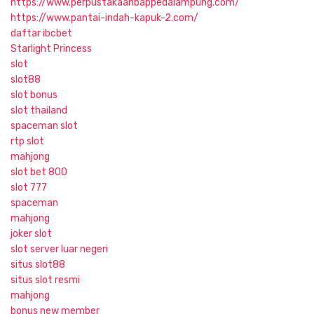
https://www.perpustakaanbappedalampung.com/
https://www.pantai-indah-kapuk-2.com/
daftar ibcbet
Starlight Princess
slot
slot88
slot bonus
slot thailand
spaceman slot
rtp slot
mahjong
slot bet 800
slot 777
spaceman
mahjong
joker slot
slot server luar negeri
situs slot88
situs slot resmi
mahjong
bonus new member