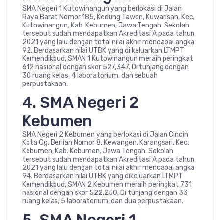
SMA Negeri 1 Kutowinangun yang berlokasi di Jalan
Raya Barat Nomor 185, Kedung Tawon, Kuwarisan, Kec.
Kutowinangun, Kab. Kebumen, Jawa Tengah. Sekolah
tersebut sudah mendapatkan Akreditasi A pada tahun
2021 yang lalu dengan total nilai akhir mencapai angka
92. Berdasarkan nilai UTBK yang di keluarkan LTMPT
Kemendikbud, SMAN 1 Kutowinangun meraih peringkat
612 nasional dengan skor 527,347. Di tunjang dengan
30 ruang kelas, 4 laboratorium, dan sebuah
perpustakaan.
4. SMA Negeri 2
Kebumen
SMA Negeri 2 Kebumen yang berlokasi di Jalan Cincin
Kota Gg. Berlian Nomor 8, Kewangen, Karangsari, Kec.
Kebumen, Kab. Kebumen, Jawa Tengah. Sekolah
tersebut sudah mendapatkan Akreditasi A pada tahun
2021 yang lalu dengan total nilai akhir mencapai angka
94. Berdasarkan nilai UTBK yang dikeluarkan LTMPT
Kemendikbud, SMAN 2 Kebumen meraih peringkat 731
nasional dengan skor 522,250. Di tunjang dengan 33
ruang kelas, 5 laboratorium, dan dua perpustakaan.
5. SMA Negeri 1