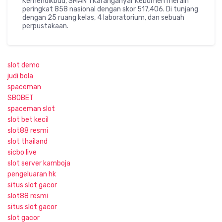
Kemendikbud, SMAN 1 Karanganyar Kebumen meraih
peringkat 858 nasional dengan skor 517,406. Di tunjang
dengan 25 ruang kelas, 4 laboratorium, dan sebuah
perpustakaan.
slot demo
judi bola
spaceman
SBOBET
spaceman slot
slot bet kecil
slot88 resmi
slot thailand
sicbo live
slot server kamboja
pengeluaran hk
situs slot gacor
slot88 resmi
situs slot gacor
slot gacor