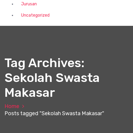
Jurusan
Uncategorized
Tag Archives:
Sekolah Swasta
Makasar
Home
Posts tagged "Sekolah Swasta Makasar"