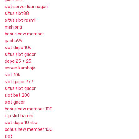
slot server luar negeri
situs slot88
situs slot resmi
mahjong
bonus new member
gacha99
slot depo 10k
situs slot gacor
depo 25 + 25
server kamboja
slot 10k
slot gacor 777
situs slot gacor
slot bet 200
slot gacor
bonus new member 100
rtp slot hari ini
slot depo 10 ribu
bonus new member 100
slot