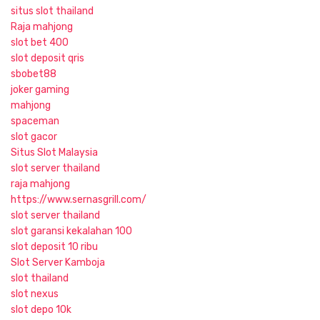
situs slot thailand
Raja mahjong
slot bet 400
slot deposit qris
sbobet88
joker gaming
mahjong
spaceman
slot gacor
Situs Slot Malaysia
slot server thailand
raja mahjong
https://www.sernasgrill.com/
slot server thailand
slot garansi kekalahan 100
slot deposit 10 ribu
Slot Server Kamboja
slot thailand
slot nexus
slot depo 10k