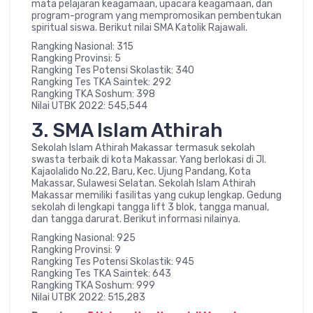
mata pelajaran keagamaan, upacara keagamaan, dan
program-program yang mempromosikan pembentukan
spiritual siswa. Berikut nilai SMA Katolik Rajawali.
Rangking Nasional: 315
Rangking Provinsi: 5
Rangking Tes Potensi Skolastik: 340
Rangking Tes TKA Saintek: 292
Rangking TKA Soshum: 398
Nilai UTBK 2022: 545,544
3. SMA Islam Athirah
Sekolah Islam Athirah Makassar termasuk sekolah
swasta terbaik di kota Makassar. Yang berlokasi di Jl.
Kajaolalido No.22, Baru, Kec. Ujung Pandang, Kota
Makassar, Sulawesi Selatan. Sekolah Islam Athirah
Makassar memiliki fasilitas yang cukup lengkap. Gedung
sekolah di lengkapi tangga lift 3 blok, tangga manual,
dan tangga darurat. Berikut informasi nilainya.
Rangking Nasional: 925
Rangking Provinsi: 9
Rangking Tes Potensi Skolastik: 945
Rangking Tes TKA Saintek: 643
Rangking TKA Soshum: 999
Nilai UTBK 2022: 515,283