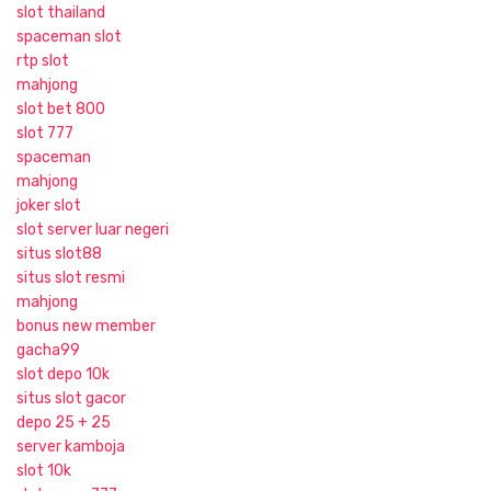
slot thailand
spaceman slot
rtp slot
mahjong
slot bet 800
slot 777
spaceman
mahjong
joker slot
slot server luar negeri
situs slot88
situs slot resmi
mahjong
bonus new member
gacha99
slot depo 10k
situs slot gacor
depo 25 + 25
server kamboja
slot 10k