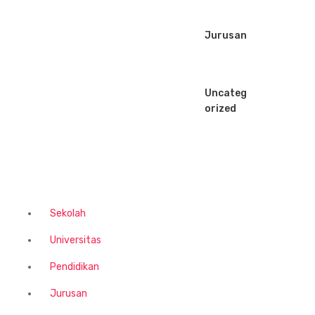
Jurusan
Uncateg
orized
Sekolah
Universitas
Pendidikan
Jurusan