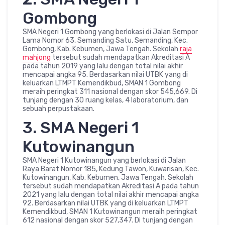
Gombong
SMA Negeri 1 Gombong yang berlokasi di Jalan Sempor
Lama Nomor 63, Semanding Satu, Semanding, Kec.
Gombong, Kab. Kebumen, Jawa Tengah. Sekolah
raja
mahjong
tersebut sudah mendapatkan Akreditasi A
pada tahun 2019 yang lalu dengan total nilai akhir
mencapai angka 95. Berdasarkan nilai UTBK yang di
keluarkan LTMPT Kemendikbud, SMAN 1 Gombong
meraih peringkat 311 nasional dengan skor 545,669. Di
tunjang dengan 30 ruang kelas, 4 laboratorium, dan
sebuah perpustakaan.
3. SMA Negeri 1
Kutowinangun
SMA Negeri 1 Kutowinangun yang berlokasi di Jalan
Raya Barat Nomor 185, Kedung Tawon, Kuwarisan, Kec.
Kutowinangun, Kab. Kebumen, Jawa Tengah. Sekolah
tersebut sudah mendapatkan Akreditasi A pada tahun
2021 yang lalu dengan total nilai akhir mencapai angka
92. Berdasarkan nilai UTBK yang di keluarkan LTMPT
Kemendikbud, SMAN 1 Kutowinangun meraih peringkat
612 nasional dengan skor 527,347. Di tunjang dengan