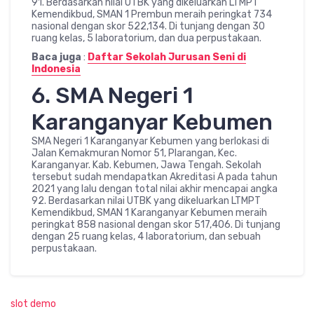
91. Berdasarkan nilai UTBK yang dikeluarkan LTMPT
Kemendikbud, SMAN 1 Prembun meraih peringkat 734
nasional dengan skor 522,134. Di tunjang dengan 30
ruang kelas, 5 laboratorium, dan dua perpustakaan.
Baca juga
:
Daftar Sekolah Jurusan Seni di
Indonesia
6. SMA Negeri 1
Karanganyar Kebumen
SMA Negeri 1 Karanganyar Kebumen yang berlokasi di
Jalan Kemakmuran Nomor 51, Plarangan, Kec.
Karanganyar. Kab. Kebumen, Jawa Tengah. Sekolah
tersebut sudah mendapatkan Akreditasi A pada tahun
2021 yang lalu dengan total nilai akhir mencapai angka
92. Berdasarkan nilai UTBK yang dikeluarkan LTMPT
Kemendikbud, SMAN 1 Karanganyar Kebumen meraih
peringkat 858 nasional dengan skor 517,406. Di tunjang
dengan 25 ruang kelas, 4 laboratorium, dan sebuah
perpustakaan.
slot demo