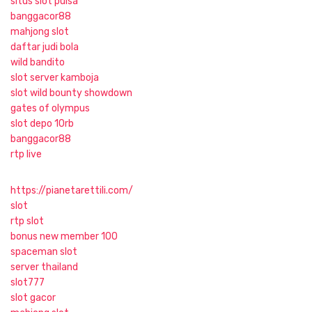
situs slot pulsa
banggacor88
mahjong slot
daftar judi bola
wild bandito
slot server kamboja
slot wild bounty showdown
gates of olympus
slot depo 10rb
banggacor88
rtp live
https://pianetarettili.com/
slot
rtp slot
bonus new member 100
spaceman slot
server thailand
slot777
slot gacor