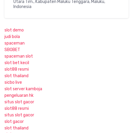
Utara Tim., Kabupaten Maluku Tenggara, Maluku,
Indonesia
slot demo
judi bola
spaceman
SBOBET
spaceman slot
slot bet kecil
slot88 resmi
slot thailand
sicbo live
slot server kamboja
pengeluaran hk
situs slot gacor
slot88 resmi
situs slot gacor
slot gacor
slot thailand