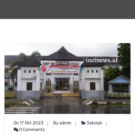
On 17 Okt 2023
By admin
Sekolah
0 Comments