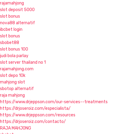
rajamahjong
slot deposit 5000
slot bonus
nova88 alternatif
ibcbet login
slot bonus
sbobet88
slot bonus 100
judi bola parlay
slot server thailand no 1
rajamahjong.com
slot depo 10k
mahjong slot
sbotop alternatif
raja mahjong
https://www.drjeppson.com/our-services--treatments
https://drjoseroiz.com/especialista/
https://www.drjeppson.com/resources
https://drjoseroiz.com/contacto/
RAJA MAHJONG