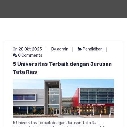
On 28 Okt 2023
By admin
Pendidikan
0 Comments
5 Universitas Terbaik dengan Jurusan
Tata Rias
5 Universitas Terbaik dengan Jurusan Tata Rias –