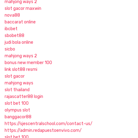
mahjong ways 2
slot gacor maxwin
nova88
baccarat online
ibcbet
sbobet88
judi bola online
sicbo
mahjong ways 2
bonus new member 100
link slot88 resmi
slot gacor
mahjong ways
slot thailand
rajascatter88 login
slot bet 100
olympus slot
banggacor88
https://sjescentralschool.com/contact-us/
https://admin.redapuestoenvivo.com/
slot bet 100