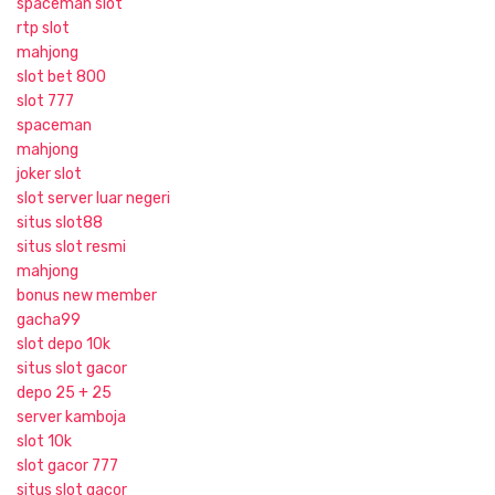
spaceman slot
rtp slot
mahjong
slot bet 800
slot 777
spaceman
mahjong
joker slot
slot server luar negeri
situs slot88
situs slot resmi
mahjong
bonus new member
gacha99
slot depo 10k
situs slot gacor
depo 25 + 25
server kamboja
slot 10k
slot gacor 777
situs slot gacor