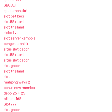
SBOBET
spaceman slot
slot bet kecil
slot88 resmi
slot thailand
sicbo live
slot server kamboja
pengeluaran hk
situs slot gacor
slot88 resmi
situs slot gacor
slot gacor
slot thailand
slot
mahjong ways 2
bonus new member
depo 25 + 25
athena168
Slot777
slot gacor