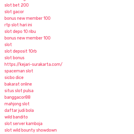
slot bet 200
slot gacor
bonus new member 100
rtp slot hari ini
slot depo 10 ribu
bonus new member 100
slot
slot deposit 10rb
slot bonus
https://kejari-surakarta.com/
spaceman slot
sicbo dice
bakarat online
situs slot pulsa
banggacor88
mahjong slot
daftar judi bola
wild bandito
slot server kamboja
slot wild bounty showdown