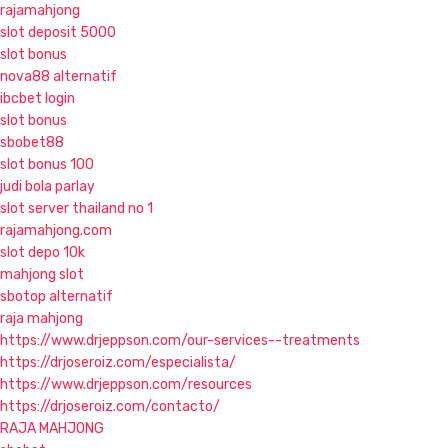
rajamahjong
slot deposit 5000
slot bonus
nova88 alternatif
ibcbet login
slot bonus
sbobet88
slot bonus 100
judi bola parlay
slot server thailand no 1
rajamahjong.com
slot depo 10k
mahjong slot
sbotop alternatif
raja mahjong
https://www.drjeppson.com/our-services--treatments
https://drjoseroiz.com/especialista/
https://www.drjeppson.com/resources
https://drjoseroiz.com/contacto/
RAJA MAHJONG