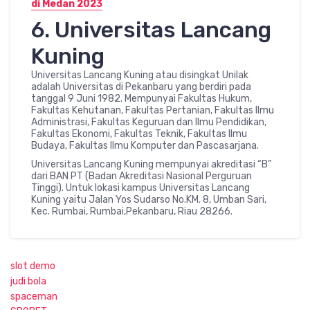
di Medan 2023
6. Universitas Lancang
Kuning
Universitas Lancang Kuning atau disingkat Unilak
adalah Universitas di Pekanbaru yang berdiri pada
tanggal 9 Juni 1982. Mempunyai Fakultas Hukum,
Fakultas Kehutanan, Fakultas Pertanian, Fakultas Ilmu
Administrasi, Fakultas Keguruan dan Ilmu Pendidikan,
Fakultas Ekonomi, Fakultas Teknik, Fakultas Ilmu
Budaya, Fakultas Ilmu Komputer dan Pascasarjana.
Universitas Lancang Kuning mempunyai akreditasi “B”
dari BAN PT (Badan Akreditasi Nasional Perguruan
Tinggi). Untuk lokasi kampus Universitas Lancang
Kuning yaitu Jalan Yos Sudarso No.KM. 8, Umban Sari,
Kec. Rumbai, Rumbai,Pekanbaru, Riau 28266.
slot demo
judi bola
spaceman