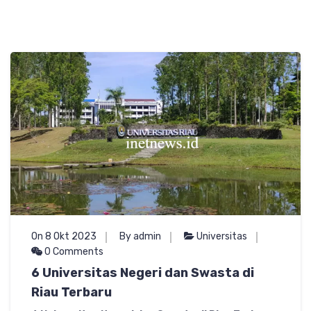
On 8 Okt 2023
By admin
Universitas
0 Comments
6 Universitas Negeri dan Swasta di
Riau Terbaru