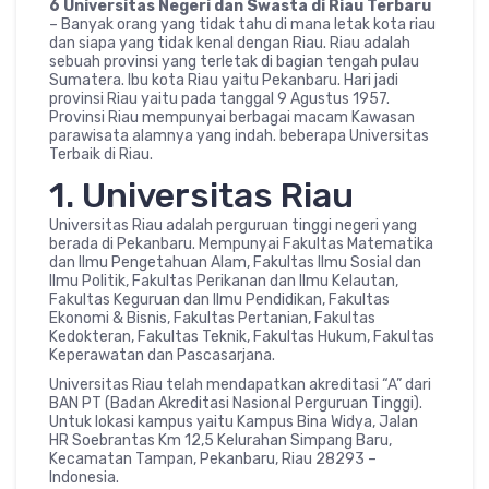
6 Universitas Negeri dan Swasta di Riau Terbaru
– Banyak orang yang tidak tahu di mana letak kota riau
dan siapa yang tidak kenal dengan Riau. Riau adalah
sebuah provinsi yang terletak di bagian tengah pulau
Sumatera. Ibu kota Riau yaitu Pekanbaru. Hari jadi
provinsi Riau yaitu pada tanggal 9 Agustus 1957.
Provinsi Riau mempunyai berbagai macam Kawasan
parawisata alamnya yang indah. beberapa Universitas
Terbaik di Riau.
1. Universitas Riau
Universitas Riau adalah perguruan tinggi negeri yang
berada di Pekanbaru. Mempunyai Fakultas Matematika
dan Ilmu Pengetahuan Alam, Fakultas Ilmu Sosial dan
Ilmu Politik, Fakultas Perikanan dan Ilmu Kelautan,
Fakultas Keguruan dan Ilmu Pendidikan, Fakultas
Ekonomi & Bisnis, Fakultas Pertanian, Fakultas
Kedokteran, Fakultas Teknik, Fakultas Hukum, Fakultas
Keperawatan dan Pascasarjana.
Universitas Riau telah mendapatkan akreditasi “A” dari
BAN PT (Badan Akreditasi Nasional Perguruan Tinggi).
Untuk lokasi kampus yaitu Kampus Bina Widya, Jalan
HR Soebrantas Km 12,5 Kelurahan Simpang Baru,
Kecamatan Tampan, Pekanbaru, Riau 28293 –
Indonesia.