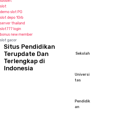
sbobet
slot
demo slot PG
slot depo 10rb
server thailand
slot777 login
bonus new member
slot gacor
Situs Pendidikan
S
k
Terupdate Dan
Sekolah
i
Terlengkap di
p
Indonesia
t
o
Universi
c
tas
o
n
t
Pendidik
e
an
n
t