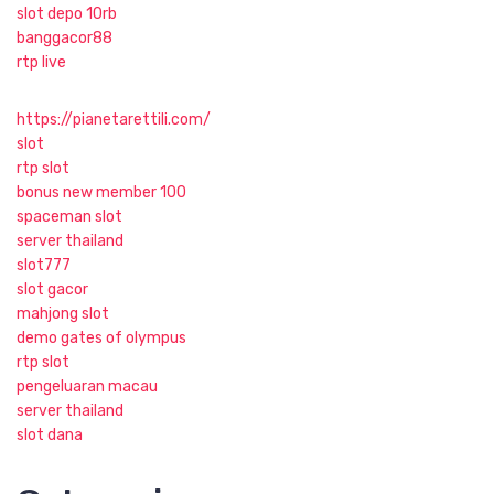
slot depo 10rb
banggacor88
rtp live
https://pianetarettili.com/
slot
rtp slot
bonus new member 100
spaceman slot
server thailand
slot777
slot gacor
mahjong slot
demo gates of olympus
rtp slot
pengeluaran macau
server thailand
slot dana