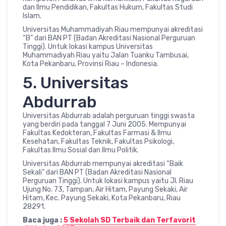
dan Ilmu Pendidikan, Fakultas Hukum, Fakultas Studi
Islam.
Universitas Muhammadiyah Riau mempunyai akreditasi
“B” dari BAN PT (Badan Akreditasi Nasional Perguruan
Tinggi). Untuk lokasi kampus Universitas
Muhammadiyah Riau yaitu Jalan Tuanku Tambusai,
Kota Pekanbaru, Provinsi Riau – Indonesia.
5. Universitas
Abdurrab
Universitas Abdurrab adalah perguruan tinggi swasta
yang berdiri pada tanggal 7 Juni 2005. Mempunyai
Fakultas Kedokteran, Fakultas Farmasi & Ilmu
Kesehatan, Fakultas Teknik, Fakultas Psikologi,
Fakultas Ilmu Sosial dan Ilmu Politik.
Universitas Abdurrab mempunyai akreditasi “Baik
Sekali” dari BAN PT (Badan Akreditasi Nasional
Perguruan Tinggi). Untuk lokasi kampus yaitu Jl. Riau
Ujung No. 73, Tampan, Air Hitam, Payung Sekaki, Air
Hitam, Kec. Payung Sekaki, Kota Pekanbaru, Riau
28291.
Baca juga :
5 Sekolah SD Terbaik dan Terfavorit