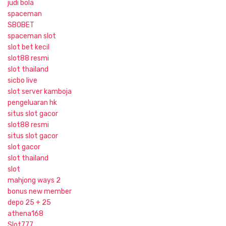
judi bola
spaceman
SBOBET
spaceman slot
slot bet kecil
slot88 resmi
slot thailand
sicbo live
slot server kamboja
pengeluaran hk
situs slot gacor
slot88 resmi
situs slot gacor
slot gacor
slot thailand
slot
mahjong ways 2
bonus new member
depo 25 + 25
athena168
Slot777