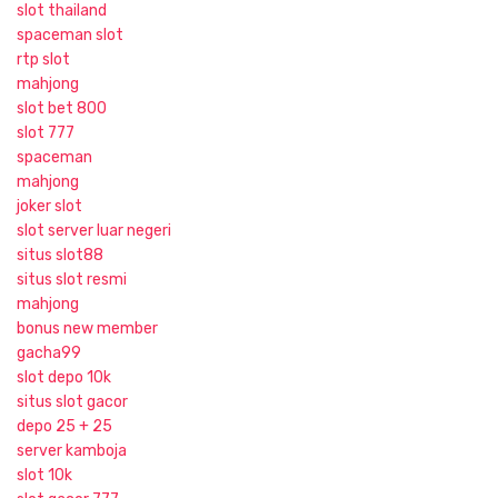
slot thailand
spaceman slot
rtp slot
mahjong
slot bet 800
slot 777
spaceman
mahjong
joker slot
slot server luar negeri
situs slot88
situs slot resmi
mahjong
bonus new member
gacha99
slot depo 10k
situs slot gacor
depo 25 + 25
server kamboja
slot 10k