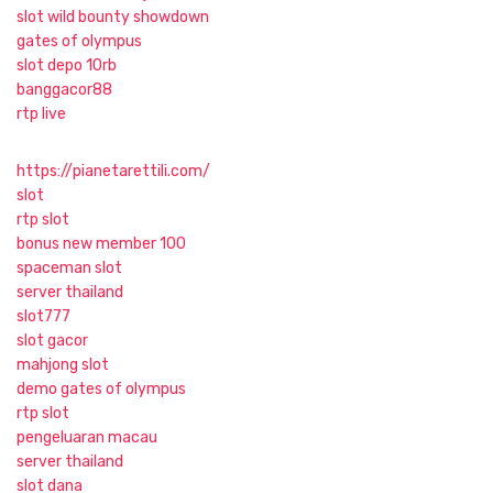
slot wild bounty showdown
gates of olympus
slot depo 10rb
banggacor88
rtp live
https://pianetarettili.com/
slot
rtp slot
bonus new member 100
spaceman slot
server thailand
slot777
slot gacor
mahjong slot
demo gates of olympus
rtp slot
pengeluaran macau
server thailand
slot dana