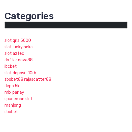
Categories
slot qris 5000
slot lucky neko
slot aztec
daftar nova88
ibcbet
slot deposit 10rb
sbobet88
rajascatter88
depo 5k
mix parlay
spaceman slot
mahjong
sbobet