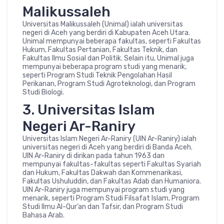
Malikussaleh
Universitas Malikussaleh (Unimal) ialah universitas
negeri di Aceh yang berdiri di Kabupaten Aceh Utara.
Unimal mempunyai beberapa fakultas, seperti Fakultas
Hukum, Fakultas Pertanian, Fakultas Teknik, dan
Fakultas Ilmu Sosial dan Politik. Selain itu, Unimal juga
mempunyai beberapa program studi yang menarik,
seperti Program Studi Teknik Pengolahan Hasil
Perikanan, Program Studi Agroteknologi, dan Program
Studi Biologi.
3. Universitas Islam
Negeri Ar-Raniry
Universitas Islam Negeri Ar-Raniry (UIN Ar-Raniry) ialah
universitas negeri di Aceh yang berdiri di Banda Aceh.
UIN Ar-Raniry di dirikan pada tahun 1963 dan
mempunyai fakultas-fakultas seperti Fakultas Syariah
dan Hukum, Fakultas Dakwah dan Kommenarikasi,
Fakultas Ushuluddin, dan Fakultas Adab dan Humaniora.
UIN Ar-Raniry juga mempunyai program studi yang
menarik, seperti Program Studi Filsafat Islam, Program
Studi Ilmu Al-Qur’an dan Tafsir, dan Program Studi
Bahasa Arab.