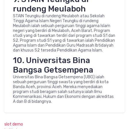
rundeng Meulaboh
STAIN Teungku di rundeng Meulaboh atau Sekolah
Tinggi Agama Islam Negeri Teungku di rundeng
Meulaboh ialah sebuah perguruan tinggi agama Islam
negeri yang berdiri di Meulaboh, Aceh Barat. Program
studi yang di tawarkan terdiri dari program studi S1 dan
S2. Program studi S1 yang di tawarkan ialah Pendidikan
Agama Islam dan Pendidikan Guru Madrasah Ibtidaiyah
dan khusus S2 tersedia Pendidikan Agama Islam.
10. Universitas Bina
Bangsa Getsempena
Universitas Bina Bangsa Getsempena (UBG) ialah
sebuah perguruan tinggi swasta yang berdiri di kota
Banda Aceh, provinsi Aceh. Mereka menyediakan
program studi beragam salah satunya ialah Ilmu
Kommenarikasi, Hukum dan Ekonomi dengan akreditas
A dan B di bidangnya.
slot demo