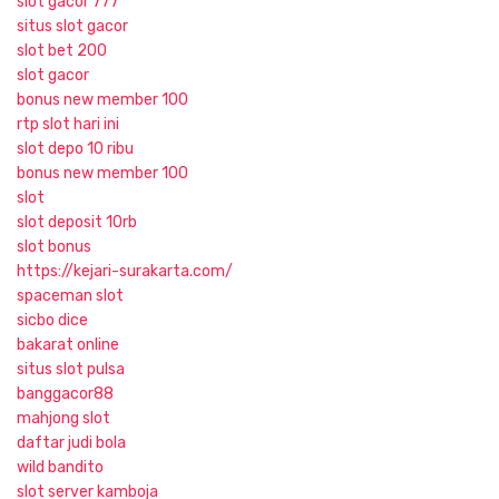
slot gacor 777
situs slot gacor
slot bet 200
slot gacor
bonus new member 100
rtp slot hari ini
slot depo 10 ribu
bonus new member 100
slot
slot deposit 10rb
slot bonus
https://kejari-surakarta.com/
spaceman slot
sicbo dice
bakarat online
situs slot pulsa
banggacor88
mahjong slot
daftar judi bola
wild bandito
slot server kamboja