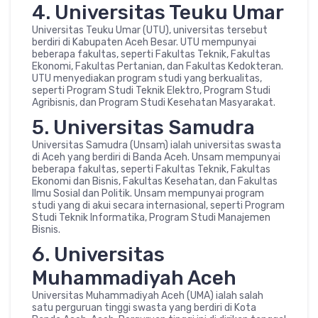
4. Universitas Teuku Umar
Universitas Teuku Umar (UTU), universitas tersebut
berdiri di Kabupaten Aceh Besar. UTU mempunyai
beberapa fakultas, seperti Fakultas Teknik, Fakultas
Ekonomi, Fakultas Pertanian, dan Fakultas Kedokteran.
UTU menyediakan program studi yang berkualitas,
seperti Program Studi Teknik Elektro, Program Studi
Agribisnis, dan Program Studi Kesehatan Masyarakat.
5. Universitas Samudra
Universitas Samudra (Unsam) ialah universitas swasta
di Aceh yang berdiri di Banda Aceh. Unsam mempunyai
beberapa fakultas, seperti Fakultas Teknik, Fakultas
Ekonomi dan Bisnis, Fakultas Kesehatan, dan Fakultas
Ilmu Sosial dan Politik. Unsam mempunyai program
studi yang di akui secara internasional, seperti Program
Studi Teknik Informatika, Program Studi Manajemen
Bisnis.
6. Universitas
Muhammadiyah Aceh
Universitas Muhammadiyah Aceh (UMA) ialah salah
satu perguruan tinggi swasta yang berdiri di Kota