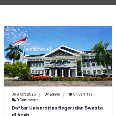
On 8 Okt 2023
By admin
Universitas
0 Comments
Daftar Universitas Negeri dan Swasta
di Aceh