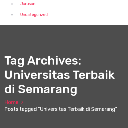
Jurusan
Uncategorized
Tag Archives:
Universitas Terbaik
di Semarang
Home
Posts tagged "Universitas Terbaik di Semarang"