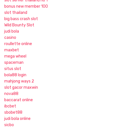
slot server thailand no 1
bonus new member 100
slot thailand
big bass crash slot
Wild Bounty Slot
judi bola
casino
roullette online
maxbet
mega wheel
spaceman
situs slot
bola88 login
mahjong ways 2
slot gacor maxwin
nova88
baccarat online
ibcbet
sbobet88
judi bola online
sicbo