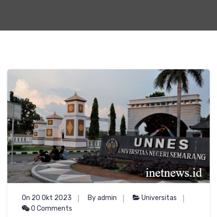
On 20 Okt 2023
By admin
Universitas
0 Comments