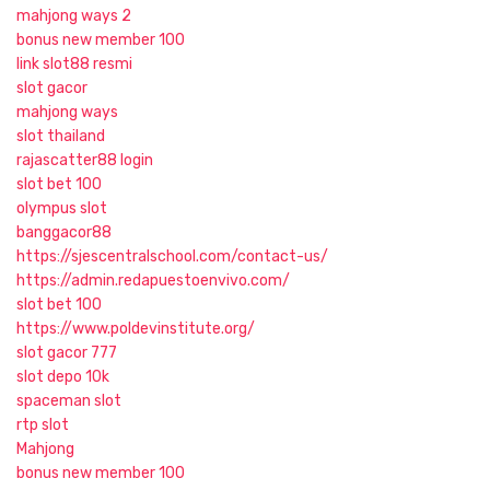
mahjong ways 2
bonus new member 100
link slot88 resmi
slot gacor
mahjong ways
slot thailand
rajascatter88 login
slot bet 100
olympus slot
banggacor88
https://sjescentralschool.com/contact-us/
https://admin.redapuestoenvivo.com/
slot bet 100
https://www.poldevinstitute.org/
slot gacor 777
slot depo 10k
spaceman slot
rtp slot
Mahjong
bonus new member 100