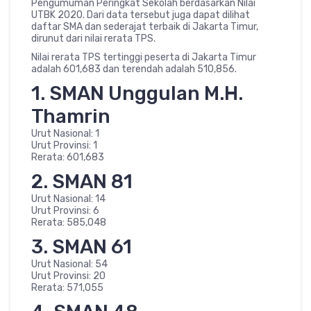
Pengumuman Peringkat Sekolah berdasarkan Nilai
UTBK 2020. Dari data tersebut juga dapat dilihat
daftar SMA dan sederajat terbaik di Jakarta Timur,
dirunut dari nilai rerata TPS.
Nilai rerata TPS tertinggi peserta di Jakarta Timur
adalah 601,683 dan terendah adalah 510,856.
1. SMAN Unggulan M.H.
Thamrin
Urut Nasional: 1
Urut Provinsi: 1
Rerata: 601,683
2. SMAN 81
Urut Nasional: 14
Urut Provinsi: 6
Rerata: 585,048
3. SMAN 61
Urut Nasional: 54
Urut Provinsi: 20
Rerata: 571,055