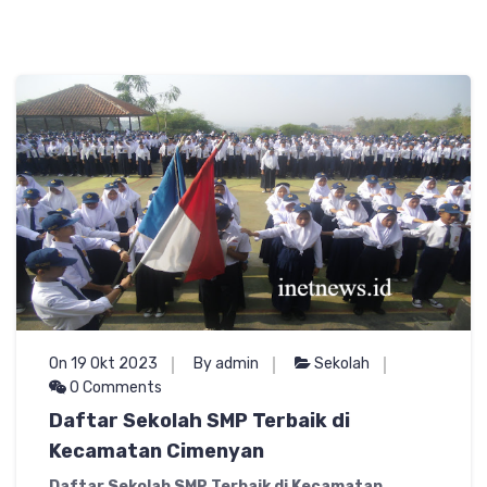
On 19 Okt 2023
By admin
Sekolah
0 Comments
Daftar Sekolah SMP Terbaik di
Kecamatan Cimenyan
Daftar Sekolah SMP Terbaik di Kecamatan