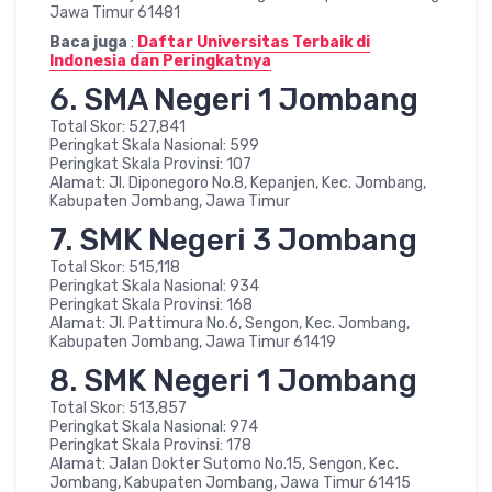
Jawa Timur 61481
Baca juga
:
Daftar Universitas Terbaik di
Indonesia dan Peringkatnya
6. SMA Negeri 1 Jombang
Total Skor: 527,841
Peringkat Skala Nasional: 599
Peringkat Skala Provinsi: 107
Alamat: Jl. Diponegoro No.8, Kepanjen, Kec. Jombang,
Kabupaten Jombang, Jawa Timur
7. SMK Negeri 3 Jombang
Total Skor: 515,118
Peringkat Skala Nasional: 934
Peringkat Skala Provinsi: 168
Alamat: Jl. Pattimura No.6, Sengon, Kec. Jombang,
Kabupaten Jombang, Jawa Timur 61419
8. SMK Negeri 1 Jombang
Total Skor: 513,857
Peringkat Skala Nasional: 974
Peringkat Skala Provinsi: 178
Alamat: Jalan Dokter Sutomo No.15, Sengon, Kec.
Jombang, Kabupaten Jombang, Jawa Timur 61415