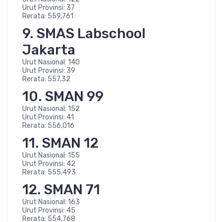
Urut Provinsi: 37
Rerata: 559,761
9. SMAS Labschool
Jakarta
Urut Nasional: 140
Urut Provinsi: 39
Rerata: 557,32
10. SMAN 99
Urut Nasional: 152
Urut Provinsi: 41
Rerata: 556,016
11. SMAN 12
Urut Nasional: 155
Urut Provinsi: 42
Rerata: 555,493
12. SMAN 71
Urut Nasional: 163
Urut Provinsi: 45
Rerata: 554,768