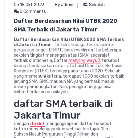
On 18 Okt 2023
By admin
Sekolah
0 Comments
Daftar Berdasarkan Nilai UTBK 2020
SMA Terbaik di Jakarta Timur
Daftar Berdasarkan Nilai UTBK 2020 SMA Terbaik
di Jakarta Timur
– Untuk lembaga tes masuk ke
perguruan tinggi (LTMPT) baru merilis daftar beberapa
sekolah tingkat menengah atas (SMA) sederajat
terbaik di indonesia. Daftar
mahjong ways 3
tersebut
dirunut berdasarkan rata-rata hasil Ujian Tulis Berbasis
Komputer (UTBK) tertinggi pada tahun 2020. Sekolah
yang memenuhi kriteria, terdapat 1.000 sekolah terbaik
jenjang SMA, SMK, maupun MA yang berhasil masuk
dalam pemeringkatan. Nah, peringkat ini juga bisa
dilihat berdasarkan wilayah.
daftar SMA terbaik di
Jakarta Timur
Dengan
rtp slot
mengungkapkan daftar tersebut
ketika menyelenggarakan webinar bertajuk “Kiat
Sukses Masuk Perguruan Tinggi Pilihan dan