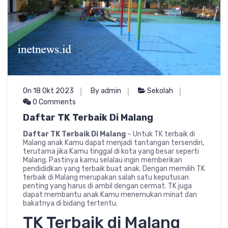
On 18 Okt 2023
By admin
Sekolah
0 Comments
Daftar TK Terbaik Di Malang
Daftar TK Terbaik Di Malang
– Untuk TK terbaik di
Malang anak Kamu dapat menjadi tantangan tersendiri,
terutama jika Kamu tinggal di kota yang besar seperti
Malang. Pastinya kamu selalau ingin memberikan
pendididkan yang terbaik buat anak. Dengan memilih TK
terbaik di Malang merupakan salah satu keputusan
penting yang harus di ambil dengan cermat. TK juga
dapat membantu anak Kamu menemukan minat dan
bakatnya di bidang tertentu.
TK Terbaik di Malang