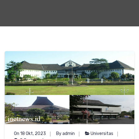
On 18 Okt, 2023
By admin
Universitas