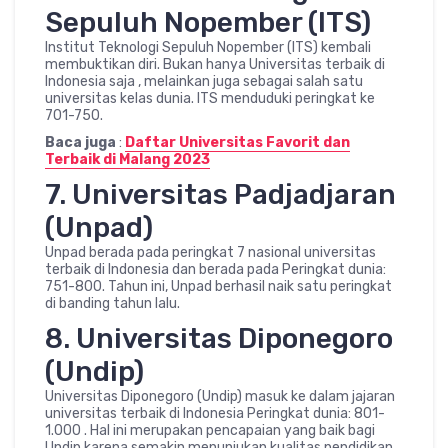
Sepuluh Nopember (ITS)
Institut Teknologi Sepuluh Nopember (ITS) kembali
membuktikan diri. Bukan hanya Universitas terbaik di
Indonesia saja , melainkan juga sebagai salah satu
universitas kelas dunia. ITS menduduki peringkat ke
701-750.
Baca juga
:
Daftar Universitas Favorit dan
Terbaik di Malang 2023
7. Universitas Padjadjaran
(Unpad)
Unpad berada pada peringkat 7 nasional universitas
terbaik di Indonesia dan berada pada Peringkat dunia:
751-800. Tahun ini, Unpad berhasil naik satu peringkat
di banding tahun lalu.
8. Universitas Diponegoro
(Undip)
Universitas Diponegoro (Undip) masuk ke dalam jajaran
universitas terbaik di Indonesia Peringkat dunia: 801-
1.000 . Hal ini merupakan pencapaian yang baik bagi
Undip karena semakin menunjukan kualitas pendidikan