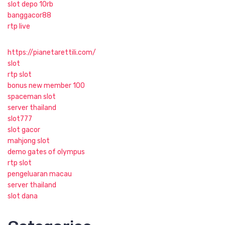
slot depo 10rb
banggacor88
rtp live
https://pianetarettili.com/
slot
rtp slot
bonus new member 100
spaceman slot
server thailand
slot777
slot gacor
mahjong slot
demo gates of olympus
rtp slot
pengeluaran macau
server thailand
slot dana