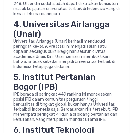
248. UI sendiri sudah sudah dapat di katakan konsisten
masuk ke jajaran universitas terbaik di Indonesia yang di
kenal oleh mancanegara.
4. Universitas Airlangga
(Unair)
Universitas Airlangga (Unair) berhasil menduduki
peringkat ke-369. Prestasi ini menjadi salah satu
capaian sekaligus bukti kegigihan seluruh civitas
academica Unair. Kini, Unair semakin membuktikan
bahwa, ia tidak sekedar menjadi Universitas terbaik di
Indonesia tetapi juga di dunia.
5. Institut Pertanian
Bogor (IPB)
IPB berada di peringkat 449 ranking ini menegaskan
posisi IPB dalam komunitas perguruan tinggi
berkualitas di tingkat global, bukan hanya Universitas
terbaik di Indonesia saja. Berdasarkan rilis tersebut, IPB
menempati peringkat 41 dunia di bidang pertanian dan
kehutanan, yang merupakan mandat utama IPB.
6. Institut Teknologi