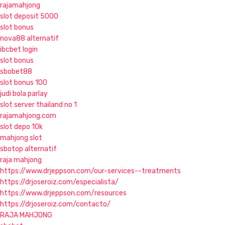
rajamahjong
slot deposit 5000
slot bonus
nova88 alternatif
ibcbet login
slot bonus
sbobet88
slot bonus 100
judi bola parlay
slot server thailand no 1
rajamahjong.com
slot depo 10k
mahjong slot
sbotop alternatif
raja mahjong
https://www.drjeppson.com/our-services--treatments
https://drjoseroiz.com/especialista/
https://www.drjeppson.com/resources
https://drjoseroiz.com/contacto/
RAJA MAHJONG