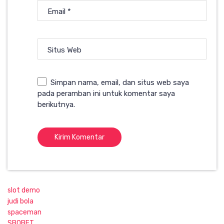
Email
*
Situs Web
Simpan nama, email, dan situs web saya
pada peramban ini untuk komentar saya
berikutnya.
slot demo
judi bola
spaceman
SBOBET