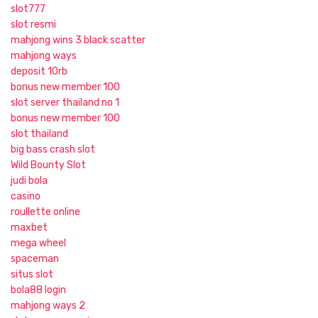
slot777
slot resmi
mahjong wins 3 black scatter
mahjong ways
deposit 10rb
bonus new member 100
slot server thailand no 1
bonus new member 100
slot thailand
big bass crash slot
Wild Bounty Slot
judi bola
casino
roullette online
maxbet
mega wheel
spaceman
situs slot
bola88 login
mahjong ways 2