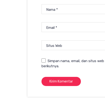
Nama
*
Email
*
Situs Web
Simpan nama, email, dan situs web
berikutnya.