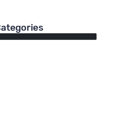
ategories