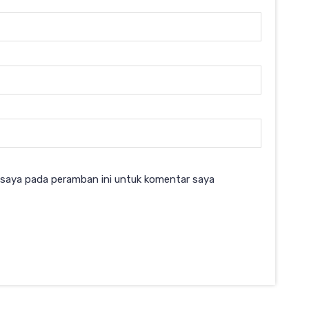
 saya pada peramban ini untuk komentar saya