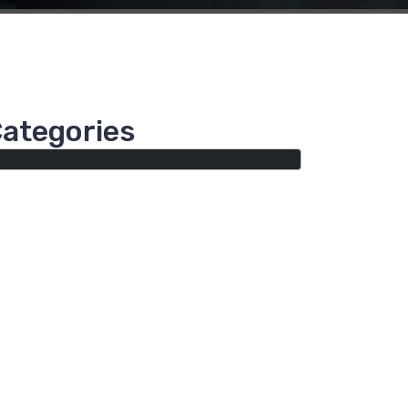
ategories