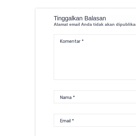
Tinggalkan Balasan
Alamat email Anda tidak akan dipublika
Komentar
*
Nama
*
Email
*