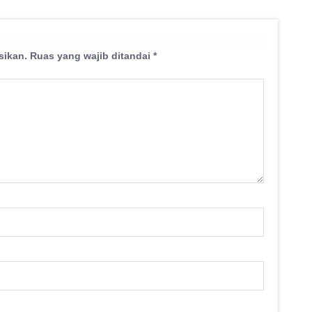
sikan.
Ruas yang wajib ditandai
*