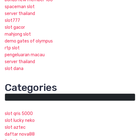
spaceman slot
server thailand
slot777
slot gacor
mahjong slot
demo gates of olympus
rtp slot
pengeluaran macau
server thailand
slot dana
Categories
slot qris 5000
slot lucky neko
slot aztec
daftar nova88