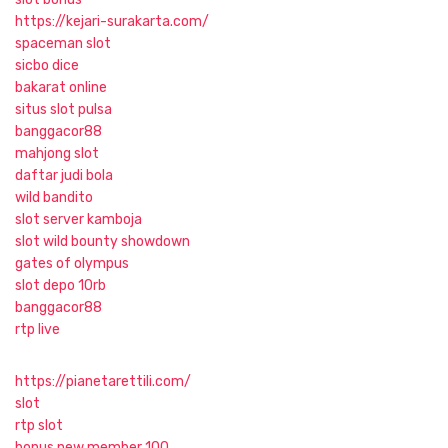
https://kejari-surakarta.com/
spaceman slot
sicbo dice
bakarat online
situs slot pulsa
banggacor88
mahjong slot
daftar judi bola
wild bandito
slot server kamboja
slot wild bounty showdown
gates of olympus
slot depo 10rb
banggacor88
rtp live
https://pianetarettili.com/
slot
rtp slot
bonus new member 100