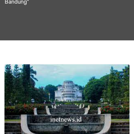
Bandung"