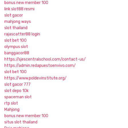
bonus new member 100
link slot88 resmi
slot gacor
mahjong ways
slot thailand
rajascatter88 login
slot bet 100
olympus slot
banggacor88
https://sjescentralschool.com/contact-us/
https://admin.redapuestoenvivo.com/
slot bet 100
https://www.poldevinstitute.org/
slot gacor 777
slot depo 10k
spaceman slot
rtp slot
Mahjong
bonus new member 100
situs slot thailand