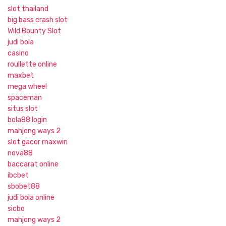
slot thailand
big bass crash slot
Wild Bounty Slot
judi bola
casino
roullette online
maxbet
mega wheel
spaceman
situs slot
bola88 login
mahjong ways 2
slot gacor maxwin
nova88
baccarat online
ibcbet
sbobet88
judi bola online
sicbo
mahjong ways 2