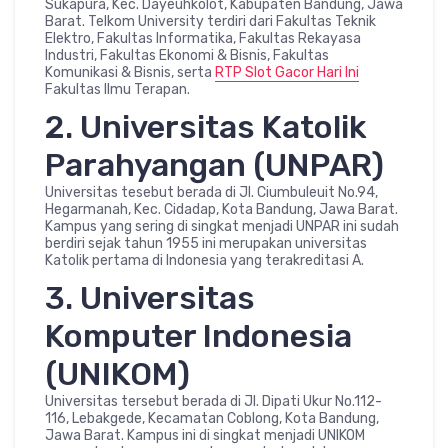
Sukapura, Kec. Dayeuhkolot, Kabupaten Bandung, Jawa
Barat. Telkom University terdiri dari Fakultas Teknik
Elektro, Fakultas Informatika, Fakultas Rekayasa
Industri, Fakultas Ekonomi & Bisnis, Fakultas
Komunikasi & Bisnis, serta
RTP Slot Gacor Hari Ini
Fakultas Ilmu Terapan.
2. Universitas Katolik
Parahyangan (UNPAR)
Universitas tesebut berada di Jl. Ciumbuleuit No.94,
Hegarmanah, Kec. Cidadap, Kota Bandung, Jawa Barat.
Kampus yang sering di singkat menjadi UNPAR ini sudah
berdiri sejak tahun 1955 ini merupakan universitas
Katolik pertama di Indonesia yang terakreditasi A.
3. Universitas
Komputer Indonesia
(UNIKOM)
Universitas tersebut berada di Jl. Dipati Ukur No.112-
116, Lebakgede, Kecamatan Coblong, Kota Bandung,
Jawa Barat. Kampus ini di singkat menjadi UNIKOM