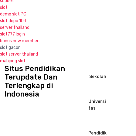
sbobet
slot
demo slot PG
slot depo 10rb
server thailand
slot777 login
bonus new member
slot gacor
slot server thailand
mahjong slot
Situs Pendidikan
S
k
Terupdate Dan
Sekolah
i
Terlengkap di
p
Indonesia
t
o
Universi
c
tas
o
n
t
Pendidik
e