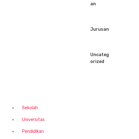
an
n
t
Jurusan
Uncateg
orized
Sekolah
Universitas
Pendidikan