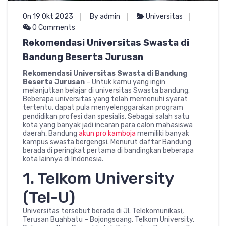
On 19 Okt 2023
By admin
Universitas
0 Comments
Rekomendasi Universitas Swasta di
Bandung Beserta Jurusan
Rekomendasi Universitas Swasta di Bandung
Beserta Jurusan
– Untuk kamu yang ingin
melanjutkan belajar di universitas Swasta bandung.
Beberapa universitas yang telah memenuhi syarat
tertentu, dapat pula menyelenggarakan program
pendidikan profesi dan spesialis. Sebagai salah satu
kota yang banyak jadi incaran para calon mahasiswa
daerah, Bandung
akun pro kamboja
memiliki banyak
kampus swasta bergengsi. Menurut daftar Bandung
berada di peringkat pertama di bandingkan beberapa
kota lainnya di Indonesia.
1. Telkom University
(Tel-U)
Universitas tersebut berada di Jl. Telekomunikasi,
Terusan Buahbatu – Bojongsoang, Telkom University,